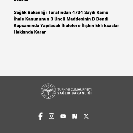
Sağlık Bakanlığı Tarafından 4734 Sayılı Kamu
İhale Kanununun 3 Üncü Maddesinin B Bendi
Kapsamında Yapılacak İhalelere İlişkin Ekli Esaslar
Hakkında Karar