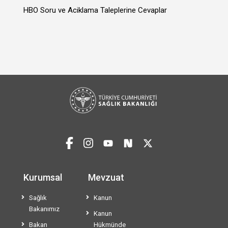
HBO Soru ve Aciklama Taleplerine Cevaplar
Kurumsal
Mevzuat
Sağlık
Kanun
Bakanımız
Kanun
Bakan
Hükmünde