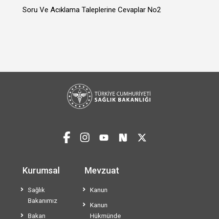
Soru Ve Acıklama Taleplerine Cevaplar No2
Kurumsal
Mevzuat
Sağlık
Kanun
Bakanımız
Kanun
Bakan
Hükmünde