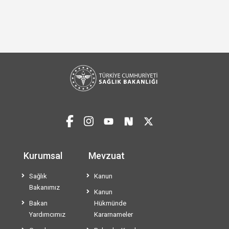
Kurumsal
Mevzuat
Sağlık
Kanun
Bakanımız
Kanun
Bakan
Hükmünde
Yardımcımız
Kararnameler