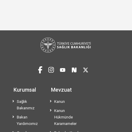
Kurumsal
Mevzuat
Sağlık
Kanun
Bakanımız
Kanun
Bakan
Hükmünde
Yardımcımız
Kararnameler