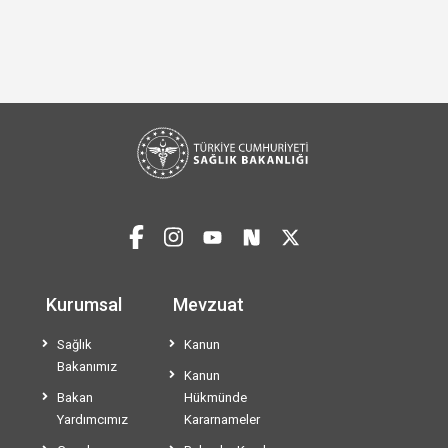
Kurumsal
Mevzuat
Sağlık
Kanun
Bakanımız
Kanun
Bakan
Hükmünde
Yardımcımız
Kararnameler