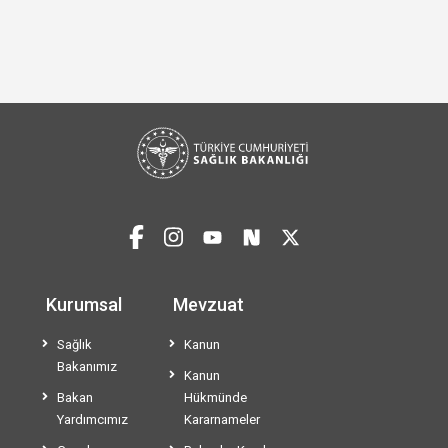
Kurumsal
Mevzuat
Sağlık
Kanun
Bakanımız
Kanun
Bakan
Hükmünde
Yardımcımız
Kararnameler