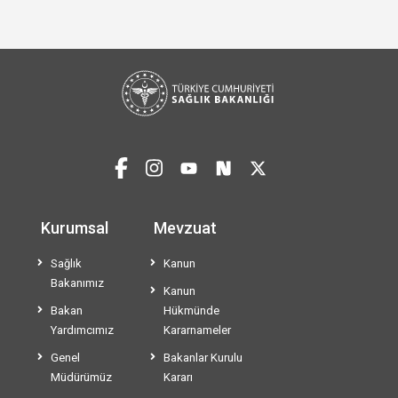
Kurumsal
Mevzuat
Sağlık
Kanun
Bakanımız
Kanun
Bakan
Hükmünde
Yardımcımız
Kararnameler
Genel
Bakanlar Kurulu
Müdürümüz
Kararı