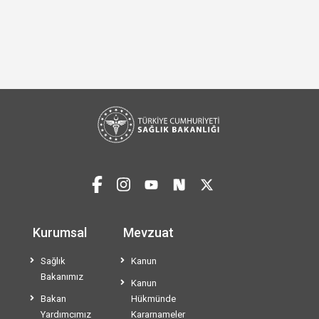
Kurumsal
Mevzuat
Sağlık
Kanun
Bakanımız
Kanun
Bakan
Hükmünde
Yardımcımız
Kararnameler