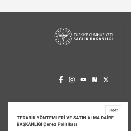
Kapat
TEDARİK YÖNTEMLERİ VE SATIN ALMA DAİRE
BAŞKANLIĞI Çerez Politikası